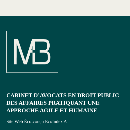
CABINET D’AVOCATS EN DROIT PUBLIC
DES AFFAIRES PRATIQUANT UNE
APPROCHE AGILE ET HUMAINE
Site Web Éco-conçu EcoIndex A