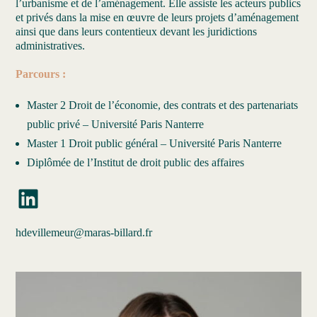
l’urbanisme et de l’aménagement. Elle assiste les acteurs publics
et privés dans la mise en œuvre de leurs projets d’aménagement
ainsi que dans leurs contentieux devant les juridictions
administratives.
Parcours :
Master 2 Droit de l’économie, des contrats et des partenariats
public privé – Université Paris Nanterre
Master 1 Droit public général – Université Paris Nanterre
Diplômée de l’Institut de droit public des affaires
LinkedIn
hdevillemeur@maras-billard.fr