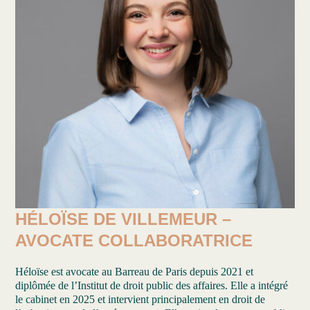
HÉLOÏSE DE VILLEMEUR –
AVOCATE COLLABORATRICE
Héloïse est avocate au Barreau de Paris depuis 2021 et
diplômée de l’Institut de droit public des affaires. Elle a intégré
le cabinet en 2025 et intervient principalement en droit de