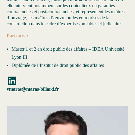
elle intervient notamment sur les contentieux en garanties
contractuelles et post-contractuelles, et représentent les maîtres
d’ouvrage, les maîtres d’œuvre ou les entreprises de la
construction dans le cadre d’expertises amiables et judiciaires.
Parcours :
Master 1 et 2 en droit public des affaires – IDEA Université
Lyon III
Diplômée de l’Institut de droit public des affaires
LinkedIn
vmaras@maras-billard.fr