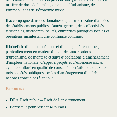
matière de droit de l’aménagement, de l’urbanisme, de
l’immobilier et de l’économie mixte.
Il accompagne dans ces domaines depuis une dizaine d’années
des établissements publics d’aménagement, des collectivités
territoriales, intercommunalités, entreprises publiques locales et
opérateurs manifestant une confiance continue.
Il bénéficie d’une compétence et d’une agilité reconnues,
particulièrement en matière d’audit des autorisations
d’urbanisme, de montage et suivi d’opérations d’aménagement
d’ampleur nationale, d’appel à projets et d’économie mixte,
ayant contribué en qualité de conseil à la création de deux des
trois sociétés publiques locales d’aménagement d’intérêt
national constituées à ce jour.
Parcours :
DEA Droit public – Droit de l’environnement
Formateur pour Sciences-Po Paris