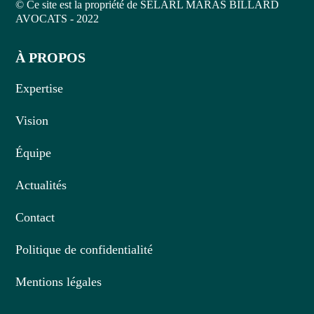
© Ce site est la propriété de SELARL MARAS BILLARD
AVOCATS - 2022
À PROPOS
Expertise
Vision
Équipe
Actualités
Contact
Politique de confidentialité
Mentions légales