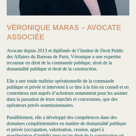
VÉRONIQUE MARAS – AVOCATE
ASSOCIÉE
Avocate depuis 2013 et diplômée de l’Institut de Droit Public
des Affaires du Barreau de Paris, Véronique a une expertise
reconnue en droit de la commande publique, droit de la
domanialité publique et droit de la construction.
Elle a une totale maîtrise opérationnelle de la commande
publique et privée et intervient à ce titre à la fois en conseil et en
contentieux tant auprès d’acheteurs notamment pour les assister
dans la passation de leurs marchés et concessions, que des
opérateurs privés soumissionnaires.
Parallèlement, elle a développé des compétences dans des
domaines complémentaires en matière de domanialité publique
et privée (occupation, valorisation, cession, appel à
manifestation d’intérêt) ainsi qu’en droit de la construction où