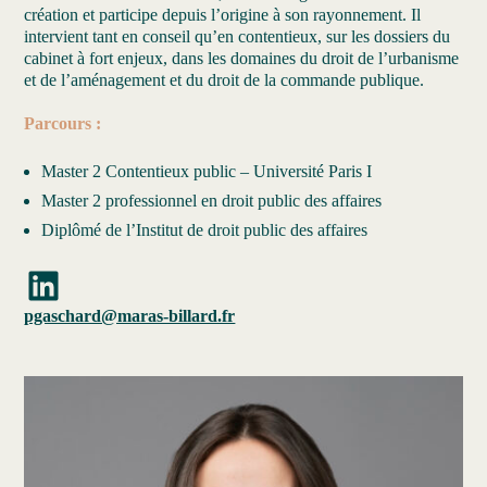
création et participe depuis l’origine à son rayonnement. Il
intervient tant en conseil qu’en contentieux, sur les dossiers du
cabinet à fort enjeux, dans les domaines du droit de l’urbanisme
et de l’aménagement et du droit de la commande publique.
Parcours :
Master 2 Contentieux public – Université Paris I
Master 2 professionnel en droit public des affaires
Diplômé de l’Institut de droit public des affaires
LinkedIn
pgaschard@maras-billard.fr