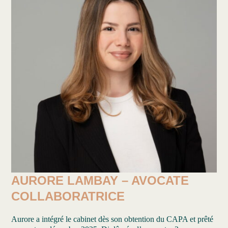
AURORE LAMBAY – AVOCATE
COLLABORATRICE
Aurore a intégré le cabinet dès son obtention du CAPA et prêté