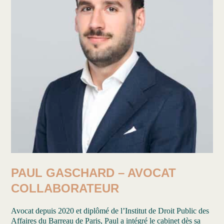
PAUL GASCHARD – AVOCAT
COLLABORATEUR
Avocat depuis 2020 et diplômé de l’Institut de Droit Public des
Affaires du Barreau de Paris, Paul a intégré le cabinet dès sa