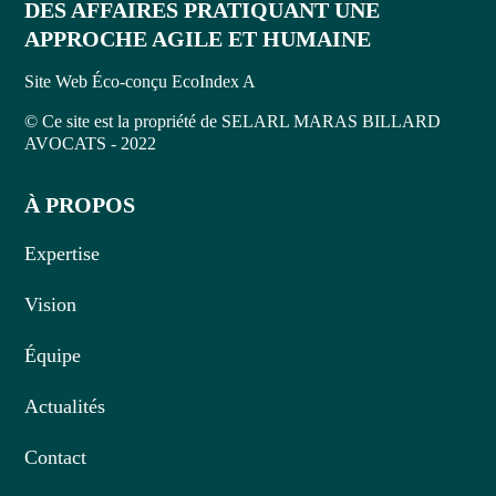
DES AFFAIRES PRATIQUANT UNE
APPROCHE AGILE ET HUMAINE
Site Web Éco-conçu EcoIndex A
© Ce site est la propriété de SELARL MARAS BILLARD
AVOCATS - 2022
À PROPOS
Expertise
Vision
Équipe
Actualités
Contact