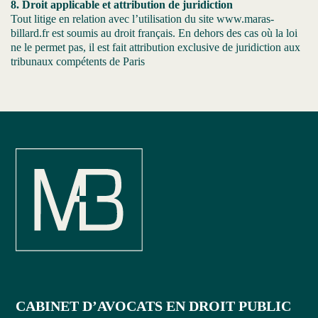
8. Droit applicable et attribution de juridiction
Tout litige en relation avec l’utilisation du site www.maras-
billard.fr est soumis au droit français. En dehors des cas où la loi
ne le permet pas, il est fait attribution exclusive de juridiction aux
tribunaux compétents de Paris
CABINET D’AVOCATS EN DROIT PUBLIC